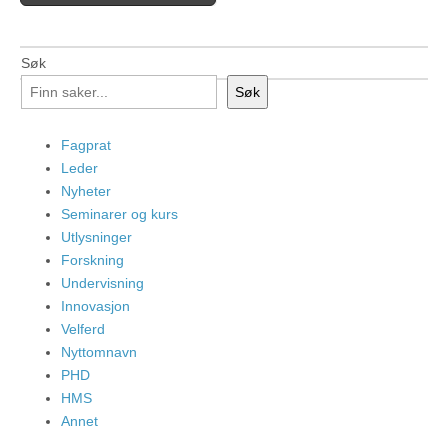
Søk
Søk
Fagprat
Leder
Nyheter
Seminarer og kurs
Utlysninger
Forskning
Undervisning
Innovasjon
Velferd
Nyttomnavn
PHD
HMS
Annet