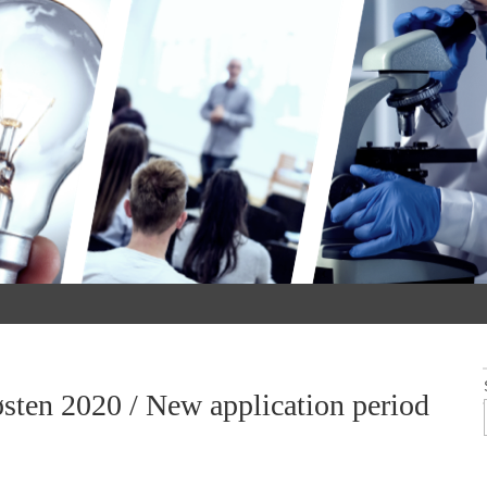
østen 2020 / New application period