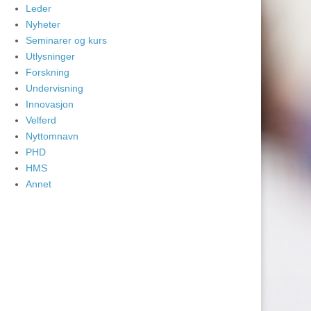
Leder
Nyheter
Seminarer og kurs
Utlysninger
Forskning
Undervisning
Innovasjon
Velferd
Nyttomnavn
PHD
HMS
Annet