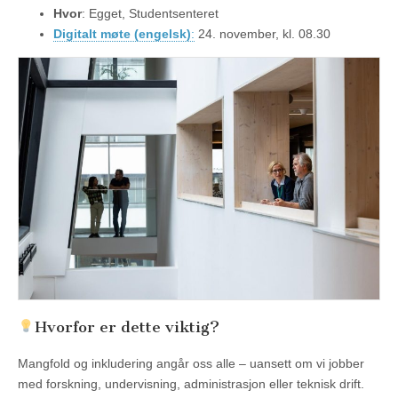
Hvor
: Egget, Studentsenteret
Digitalt møte (engelsk)
:
24. november, kl. 08.30
Hvorfor er dette viktig?
Mangfold og inkludering angår oss alle – uansett om vi jobber
med forskning, undervisning, administrasjon eller teknisk drift.