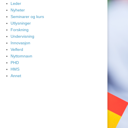
Leder
Nyheter
Seminarer og kurs
Utlysninger
Forskning
Undervisning
Innovasjon
Velferd
Nyttomnavn
PHD
HMS
Annet