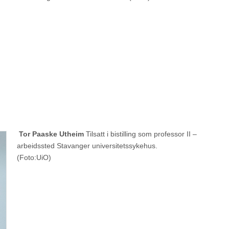
Tor Paaske Utheim
Tilsatt i bistilling som professor II –
arbeidssted Stavanger universitetssykehus.
(Foto:UiO)