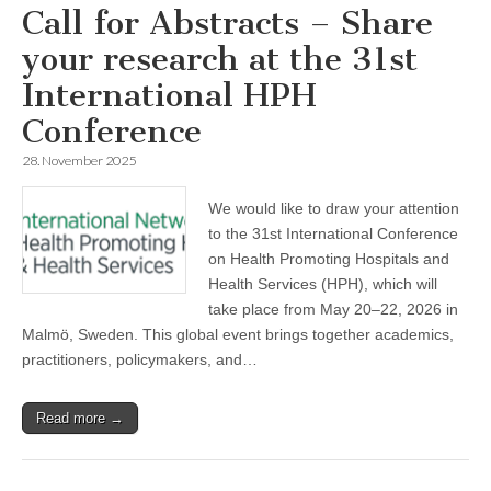
Call for Abstracts – Share
your research at the 31st
International HPH
Conference
28. November 2025
We would like to draw your attention
to the 31st International Conference
on Health Promoting Hospitals and
Health Services (HPH), which will
take place from May 20–22, 2026 in
Malmö, Sweden. This global event brings together academics,
practitioners, policymakers, and…
Read more →