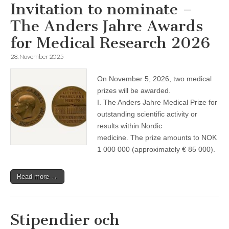
Invitation to nominate –
The Anders Jahre Awards
for Medical Research 2026
28. November 2025
On November 5, 2026, two medical
prizes will be awarded.
I. The Anders Jahre Medical Prize for
outstanding scientific activity or
results within Nordic
medicine. The prize amounts to NOK
1 000 000 (approximately € 85 000).
Read more →
Stipendier och