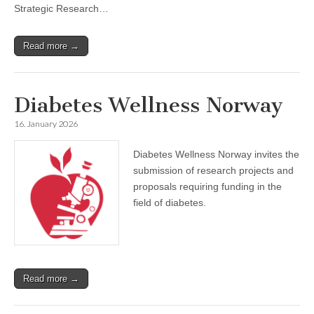
Strategic Research…
Read more →
Diabetes Wellness Norway
16. January 2026
Diabetes Wellness Norway invites the
submission of research projects and
proposals requiring funding in the
field of diabetes.
Read more →