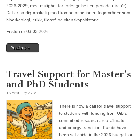
2026-2029, med mulighet for forlengelse i én periode (fire år).
Det er særlig ønskelig med kompetanse innen fagområder som
bioarkeologi, etikk, filosofi og vitenskapshistorie.
Fristen er 03.03.2026.
Read more →
Travel Support for Master’s
and PhD Students
13. February 2026
There is now a call for travel support
to students with funding from UiB’s
committed research area Climate
and energy transition. Funds have
been set aside in the 2026 budget for