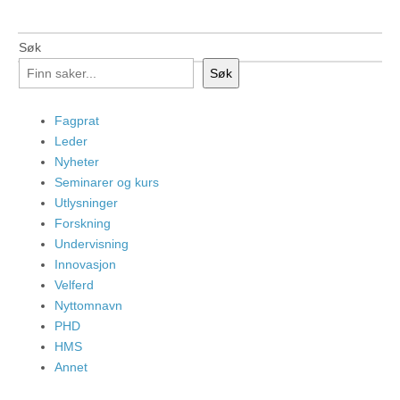
Søk
Søk
Fagprat
Leder
Nyheter
Seminarer og kurs
Utlysninger
Forskning
Undervisning
Innovasjon
Velferd
Nyttomnavn
PHD
HMS
Annet