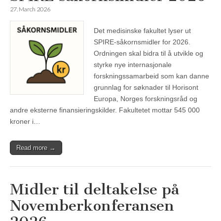
27. March 2026
Det medisinske fakultet lyser ut
SPIRE-såkornsmidler for 2026.
Ordningen skal bidra til å utvikle og
styrke nye internasjonale
forskningssamarbeid som kan danne
grunnlag for søknader til Horisont
Europa, Norges forskningsråd og
andre eksterne finansieringskilder. Fakultetet mottar 545 000
kroner i…
Read more →
Midler til deltakelse på
Novemberkonferansen