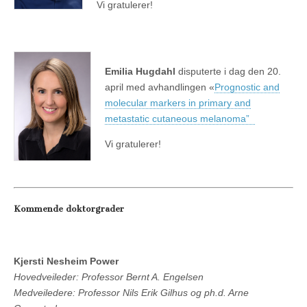
Vi gratulerer!
Emilia Hugdahl
disputerte i dag den 20.
april med avhandlingen «
Prognostic and
molecular markers in primary and
metastatic cutaneous melanoma”
Vi gratulerer!
Kommende doktorgrader
Kjersti Nesheim Power
Hovedveileder: Professor Bernt A. Engelsen
Medveiledere: Professor Nils Erik Gilhus og ph.d. Arne