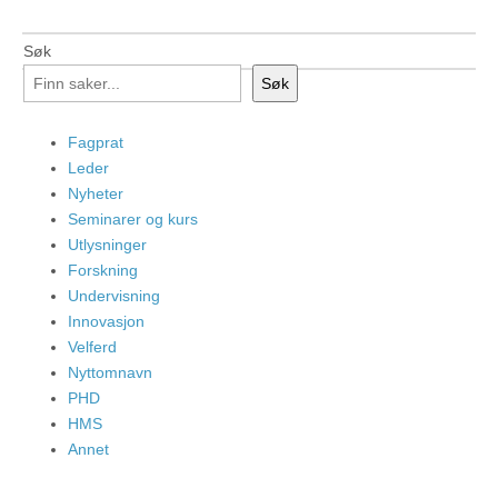
Søk
Søk
Fagprat
Leder
Nyheter
Seminarer og kurs
Utlysninger
Forskning
Undervisning
Innovasjon
Velferd
Nyttomnavn
PHD
HMS
Annet