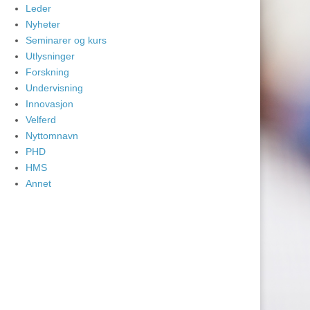
Leder
Nyheter
Seminarer og kurs
Utlysninger
Forskning
Undervisning
Innovasjon
Velferd
Nyttomnavn
PHD
HMS
Annet