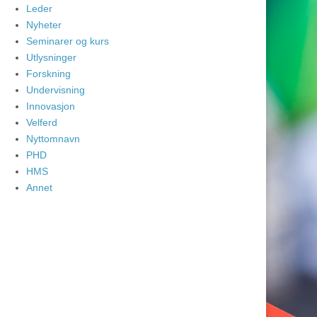
Leder
Nyheter
Seminarer og kurs
Utlysninger
Forskning
Undervisning
Innovasjon
Velferd
Nyttomnavn
PHD
HMS
Annet