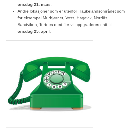
onsdag 21. mars
.
Andre lokasjoner som er utenfor Haukelandsområdet som
for eksempel Murhjørnet, Voss, Hagavik, Nordås,
Sandviken, Tertnes med fler vil oppgraderes natt til
onsdag 25. april
.