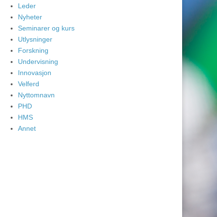
Leder
Nyheter
Seminarer og kurs
Utlysninger
Forskning
Undervisning
Innovasjon
Velferd
Nyttomnavn
PHD
HMS
Annet