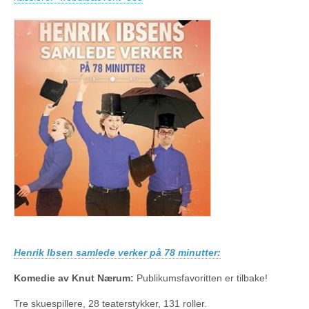
Henrik Ibsen samlede verker på 78 minutter:
Komedie av Knut Nærum:
Publikumsfavoritten er tilbake!
Tre skuespillere, 28 teaterstykker, 131 roller.