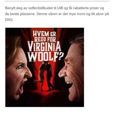
Benytt deg av velferdstilbudet til UiB og få rabatterte priser og
de beste plassene. Denne våren er det mye moro og litt alvor på
DNS.