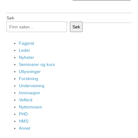
Søk
Søk
Fagprat
Leder
Nyheter
Seminarer og kurs
Utlysninger
Forskning
Undervisning
Innovasjon
Velferd
Nyttomnavn
PHD
HMS
Annet