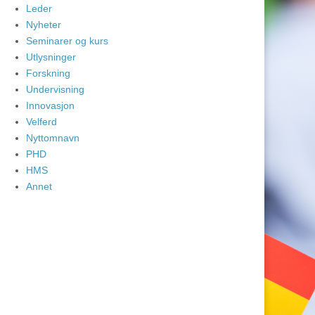
Leder
Nyheter
Seminarer og kurs
Utlysninger
Forskning
Undervisning
Innovasjon
Velferd
Nyttomnavn
PHD
HMS
Annet