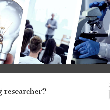
g researcher?