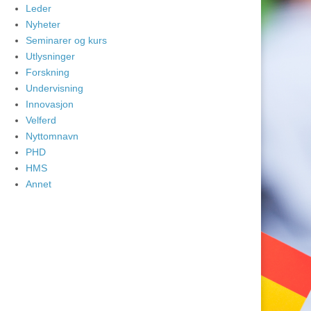
Leder
Nyheter
Seminarer og kurs
Utlysninger
Forskning
Undervisning
Innovasjon
Velferd
Nyttomnavn
PHD
HMS
Annet