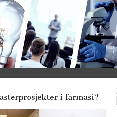
sterprosjekter i farmasi?