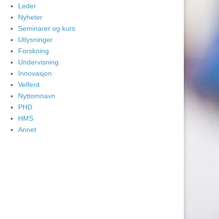
Leder
Nyheter
Seminarer og kurs
Utlysninger
Forskning
Undervisning
Innovasjon
Velferd
Nyttomnavn
PHD
HMS
Annet