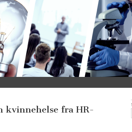
om kvinnehelse fra HR-