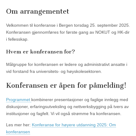
Om arrangementet
Velkommen til konferanse i Bergen torsdag 25. september 2025.
Konferansen gjennomføres for første gang av NOKUT og HK-dir
i fellesskap.
Hvem er konferansen for?
Målgruppe for konferansen er ledere og administrativt ansatte i
vid forstand fra universitets- og høyskolesektoren.
Konferansen er åpen for påmelding!
Programmet
kombinerer presentasjoner og faglige innlegg med
diskusjoner, erfaringsutveksling og nettverksbygging på tvers av
institusjoner og fagfelt. Vi vil også strømme fra konferansen.
Les mer her:
Konferanse for høyere utdanning 2025: Om
konferansen