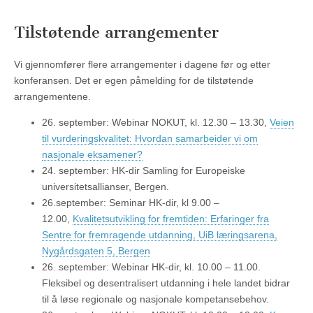
Tilstøtende arrangementer
Vi gjennomfører flere arrangementer i dagene før og etter
konferansen. Det er egen påmelding for de tilstøtende
arrangementene.
26. september: Webinar NOKUT, kl. 12.30 – 13.30,
Veien
til vurderingskvalitet: Hvordan samarbeider vi om
nasjonale eksamener?
24. september: HK-dir Samling for Europeiske
universitetsallianser, Bergen.
26.september: Seminar HK-dir, kl 9.00 –
12.00,
Kvalitetsutvikling for fremtiden: Erfaringer fra
Sentre for fremragende utdanning, UiB læringsarena,
Nygårdsgaten 5, Bergen
26. september: Webinar HK-dir, kl. 10.00 – 11.00.
Fleksibel og desentralisert utdanning i hele landet bidrar
til å løse regionale og nasjonale kompetansebehov.