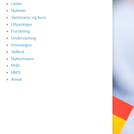
Leder
Nyheter
Seminarer og kurs
Utlysninger
Forskning
Undervisning
Innovasjon
Velferd
Nyttomnavn
PHD
HMS
Annet