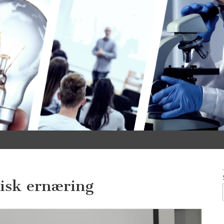
nisk ernæring