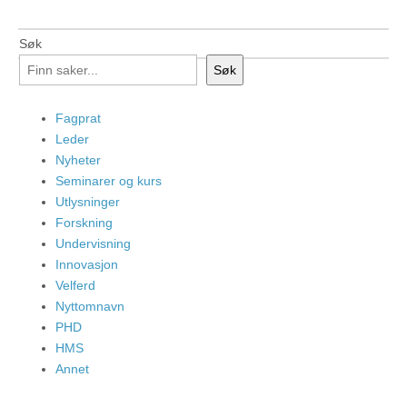
Søk
Søk
Fagprat
Leder
Nyheter
Seminarer og kurs
Utlysninger
Forskning
Undervisning
Innovasjon
Velferd
Nyttomnavn
PHD
HMS
Annet