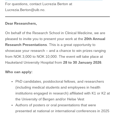
For questions, contact Lucrezia Berton at
Lucrezia.Berton@uib.no.
Dear Researchers,
On behalf of the Research School in Clinical Medicine, we are
pleased to invite you to present your work at the
20th Annual
Research Presentations
. This is a great opportunity to
showcase your research – and a chance to win prizes ranging
from NOK 3,000 to NOK 10,000. The event will take place at
Haukeland University Hospital from
28 to 30 January 2026
.
Who can apply:
PhD candidates, postdoctoral fellows, and researchers
(including medical students and employees in health
institutions engaged in research) affiliated with K1 or K2 at
the University of Bergen and/or Helse Vest
Authors of posters or oral presentations that were
presented at national or international conferences in 2025