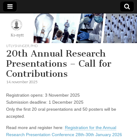
K1-
Nytt
UTLYSNINGER
,
PHD
20th Annual Research
Presentations – Call for
Contributions
14. november 2025
Registration opens: 3 November 2025
Submission deadline: 1 December 2025
Only the first 20 oral presentations and 50 posters will be
accepted.
Read more and register here:
Registration for the Annual
Research Presentation Conference 28th-30th January 2026