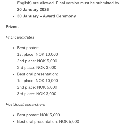
English) are allowed. Final version must be submitted by
20 January 2026
30 January – Award Ceremony
Prizes:
PhD candidates
Best poster:
1st place: NOK 10,000
2nd place: NOK 5,000
3rd place: NOK 3,000
Best oral presentation:
1st place: NOK 10,000
2nd place: NOK 5,000
3rd place: NOK 3,000
Postdocs/researchers
Best poster: NOK 5,000
Best oral presentation: NOK 5,000