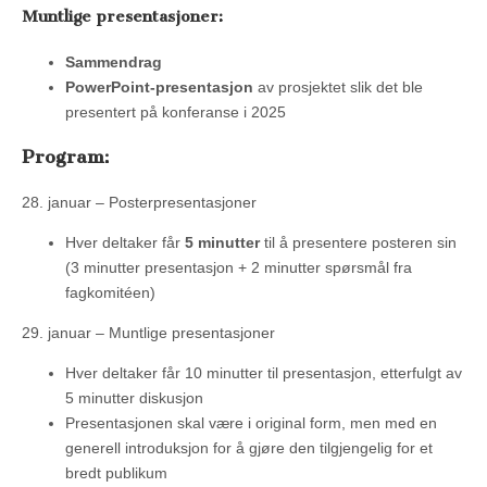
Muntlige presentasjoner:
Sammendrag
PowerPoint-presentasjon
av prosjektet slik det ble
presentert på konferanse i 2025
Program:
28. januar – Posterpresentasjoner
Hver deltaker får
5 minutter
til å presentere posteren sin
(3 minutter presentasjon + 2 minutter spørsmål fra
fagkomitéen)
29. januar – Muntlige presentasjoner
Hver deltaker får 10 minutter til presentasjon, etterfulgt av
5 minutter diskusjon
Presentasjonen skal være i original form, men med en
generell introduksjon for å gjøre den tilgjengelig for et
bredt publikum