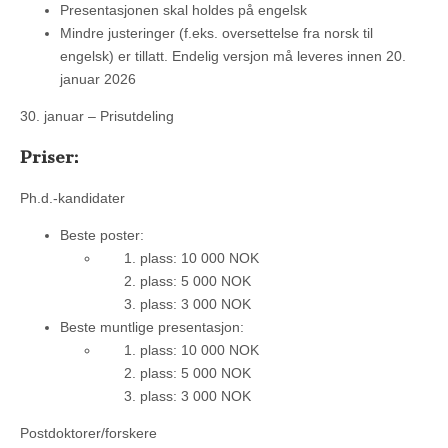
Presentasjonen skal holdes på engelsk
Mindre justeringer (f.eks. oversettelse fra norsk til
engelsk) er tillatt. Endelig versjon må leveres innen 20.
januar 2026
30. januar – Prisutdeling
Priser:
Ph.d.-kandidater
Beste poster:
plass: 10 000 NOK
plass: 5 000 NOK
plass: 3 000 NOK
Beste muntlige presentasjon:
plass: 10 000 NOK
plass: 5 000 NOK
plass: 3 000 NOK
Postdoktorer/forskere