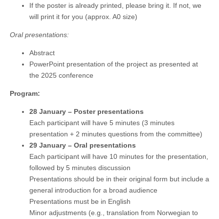
If the poster is already printed, please bring it. If not, we
will print it for you (approx. A0 size)
Oral presentations:
Abstract
PowerPoint presentation of the project as presented at
the 2025 conference
Program:
28 January – Poster presentations
Each participant will have 5 minutes (3 minutes
presentation + 2 minutes questions from the committee)
29 January – Oral presentations
Each participant will have 10 minutes for the presentation,
followed by 5 minutes discussion
Presentations should be in their original form but include a
general introduction for a broad audience
Presentations must be in English
Minor adjustments (e.g., translation from Norwegian to