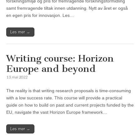
forskningsmiljø og pris for fremragende forskningsformidling
samt fremragende tiltak innen utdanning. Nytt av året er også
en egen pris for innovasjon. Les…
Les mer →
Writing course: Horizon
Europe and beyond
13. mai 2022
The reality is that writing research proposals is time-consuming
with a low success rate. This course will provide a practical
guide on how to build on past and current projects funded by the
EU, navigate the vast Horizon Europe framework…
Les mer →