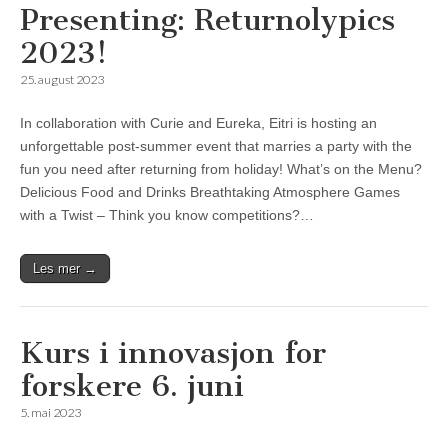
Presenting: Returnolypics
2023!
25. august 2023
In collaboration with Curie and Eureka, Eitri is hosting an
unforgettable post-summer event that marries a party with the
fun you need after returning from holiday! What’s on the Menu?
Delicious Food and Drinks Breathtaking Atmosphere Games
with a Twist – Think you know competitions?…
Les mer →
Kurs i innovasjon for
forskere 6. juni
5. mai 2023