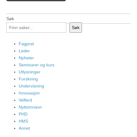
Søk
Søk
Fagprat
Leder
Nyheter
Seminarer og kurs
Utlysninger
Forskning
Undervisning
Innovasjon
Velferd
Nyttomnavn
PHD
HMS
Annet