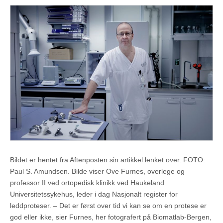
Bildet er hentet fra Aftenposten sin artikkel lenket over.
FOTO:
Paul S. Amundsen. Bilde viser
Ove Furnes, overlege og
professor II ved ortopedisk klinikk ved Haukeland
Universitetssykehus, leder i dag Nasjonalt register for
leddproteser. – Det er først over tid vi kan se om en protese er
god eller ikke, sier Furnes, her fotografert på Biomatlab-Bergen,