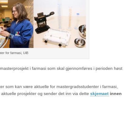
ter for farmasi, UiB
 masterprosjekt i farmasi som skal gjennomføres i perioden høst
ter som kan være aktuelle for mastergradsstudenter i farmasi,
aktuelle prosjekter og sender det inn via dette
skjemaet
innen