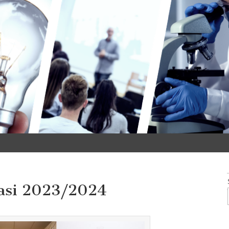
masi 2023/2024