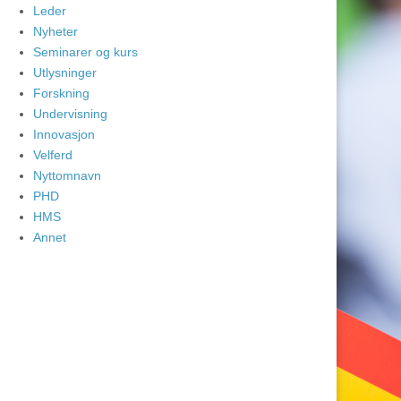
Leder
Nyheter
Seminarer og kurs
Utlysninger
Forskning
Undervisning
Innovasjon
Velferd
Nyttomnavn
PHD
HMS
Annet