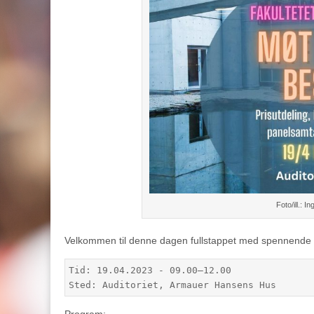
Foto/ill.: I
Velkommen til denne dagen fullstappet med spennende 
Tid: 19.04.2023 - 09.00–12.00

Sted: Auditoriet, Armauer Hansens Hus