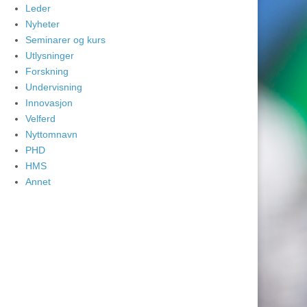
Leder
Nyheter
Seminarer og kurs
Utlysninger
Forskning
Undervisning
Innovasjon
Velferd
Nyttomnavn
PHD
HMS
Annet