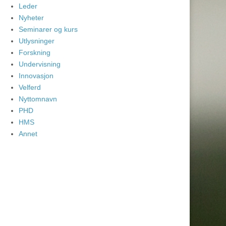
Leder
Nyheter
Seminarer og kurs
Utlysninger
Forskning
Undervisning
Innovasjon
Velferd
Nyttomnavn
PHD
HMS
Annet