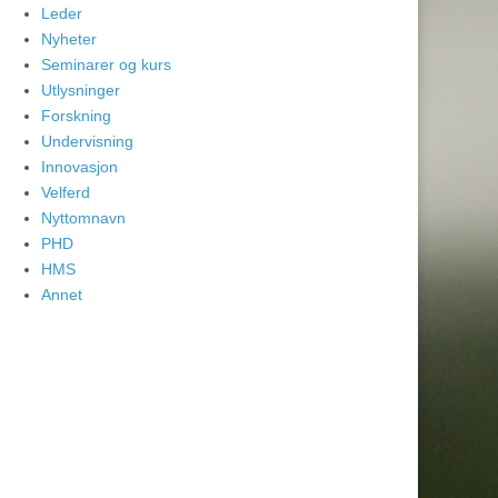
Leder
Nyheter
Seminarer og kurs
Utlysninger
Forskning
Undervisning
Innovasjon
Velferd
Nyttomnavn
PHD
HMS
Annet