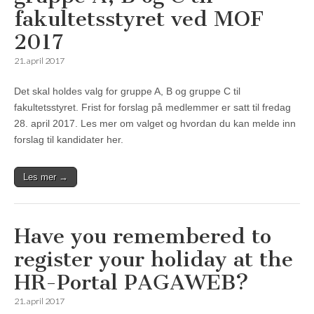
fakultetsstyret ved MOF
2017
21. april 2017
Det skal holdes valg for gruppe A, B og gruppe C til
fakultetsstyret. Frist for forslag på medlemmer er satt til fredag
28. april 2017. Les mer om valget og hvordan du kan melde inn
forslag til kandidater her.
Les mer →
Have you remembered to
register your holiday at the
HR-Portal PAGAWEB?
21. april 2017