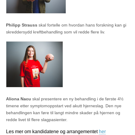
Philipp Strauss
skal fortelle om hvordan hans forskning kan gi
skreddersydd kreftbehandling som vil redde flere liv.
Aliona Nacu
skal presentere en ny behandling i de første 4½
timene etter symptomoppstart ved akutt hjerneslag. Den nye
behandlingen kan føre til langt mindre skader på hjernen og
redde livet til flere slagpasienter.
Les mer om kandidatene og arrangementet
her