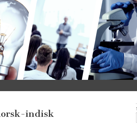
norsk-indisk