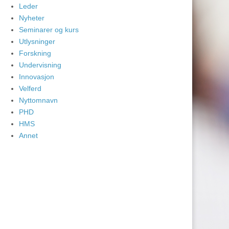
Leder
Nyheter
Seminarer og kurs
Utlysninger
Forskning
Undervisning
Innovasjon
Velferd
Nyttomnavn
PHD
HMS
Annet