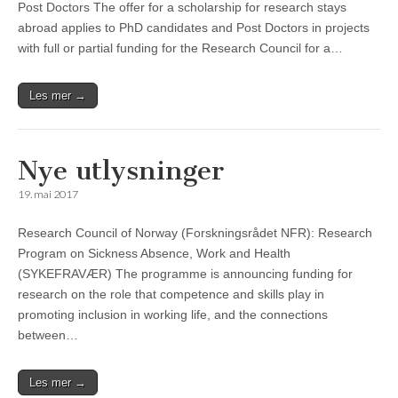
Post Doctors The offer for a scholarship for research stays
abroad applies to PhD candidates and Post Doctors in projects
with full or partial funding for the Research Council for a…
Les mer →
Nye utlysninger
19. mai 2017
Research Council of Norway (Forskningsrådet NFR): Research
Program on Sickness Absence, Work and Health
(SYKEFRAVÆR) The programme is announcing funding for
research on the role that competence and skills play in
promoting inclusion in working life, and the connections
between…
Les mer →