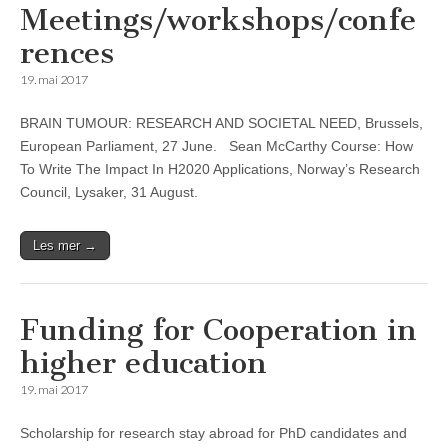
Meetings/workshops/confe
rences
19. mai 2017
BRAIN TUMOUR: RESEARCH AND SOCIETAL NEED, Brussels,
European Parliament, 27 June. Sean McCarthy Course: How
To Write The Impact In H2020 Applications, Norway’s Research
Council, Lysaker, 31 August.
Les mer →
Funding for Cooperation in
higher education
19. mai 2017
Scholarship for research stay abroad for PhD candidates and