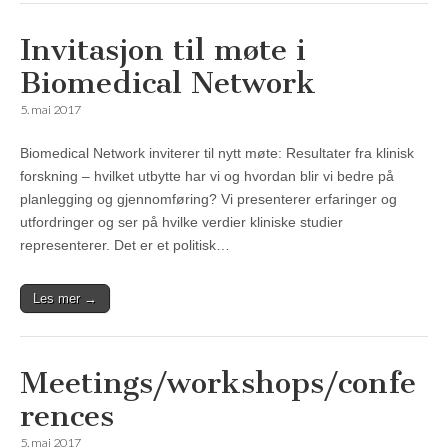
Invitasjon til møte i
Biomedical Network
5. mai 2017
Biomedical Network inviterer til nytt møte: Resultater fra klinisk
forskning – hvilket utbytte har vi og hvordan blir vi bedre på
planlegging og gjennomføring? Vi presenterer erfaringer og
utfordringer og ser på hvilke verdier kliniske studier
representerer. Det er et politisk…
Les mer →
Meetings/workshops/confe
rences
5. mai 2017