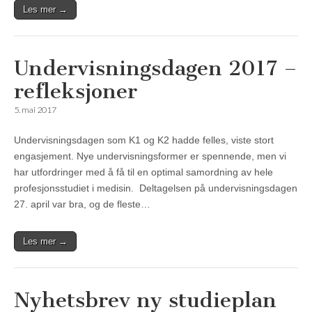
Les mer →
Undervisningsdagen 2017 –
refleksjoner
5. mai 2017
Undervisningsdagen som K1 og K2 hadde felles, viste stort
engasjement. Nye undervisningsformer er spennende, men vi
har utfordringer med å få til en optimal samordning av hele
profesjonsstudiet i medisin. Deltagelsen på undervisningsdagen
27. april var bra, og de fleste…
Les mer →
Nyhetsbrev ny studieplan