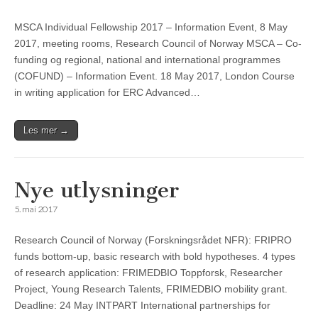
MSCA Individual Fellowship 2017 – Information Event, 8 May
2017, meeting rooms, Research Council of Norway MSCA – Co-
funding og regional, national and international programmes
(COFUND) – Information Event. 18 May 2017, London Course
in writing application for ERC Advanced…
Les mer →
Nye utlysninger
5. mai 2017
Research Council of Norway (Forskningsrådet NFR): FRIPRO
funds bottom-up, basic research with bold hypotheses. 4 types
of research application: FRIMEDBIO Toppforsk, Researcher
Project, Young Research Talents, FRIMEDBIO mobility grant.
Deadline: 24 May INTPART International partnerships for